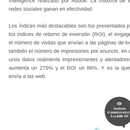
Intelligence realizado por Adobe. La máxima de 
redes sociales ganan en efectividad.
Los índices más destacables son los presentados
los índices de retorno de inversión (ROI), el enga
el número de visitas que envían a las páginas de l
también el número de impresiones por anuncio, en
unos datos realmente impresionantes y alentador
aumenta un 275% y el ROI un 88%. Y es la que m
envía a las web.