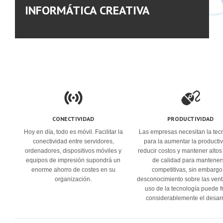
INFORMÁTICA CREATIVA
CONECTIVIDAD
PRODUCTIVIDAD
Hoy en día, todo es móvil. Facilitar la
Las empresas necesitan la tec
conectividad entre servidores,
para la aumentar la producti
ordenadores, dispositivos móviles y
reducir costos y mantener altos
equipos de impresión supondrá un
de calidad para mantener
enorme ahorro de costes en su
competitivas, sin embargo
organización.
desconocimiento sobre las vent
uso de la tecnología puede f
considerablemente el desarr