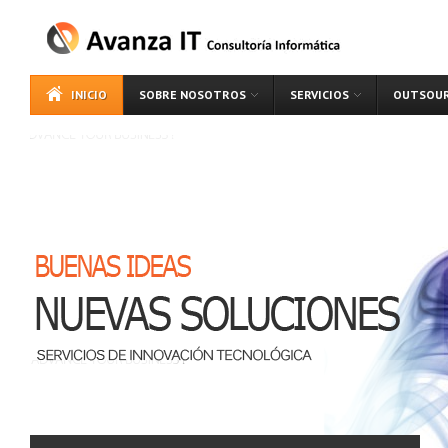
INICIO
SOBRE NOSOTROS
SERVICIOS
OUTSOUR