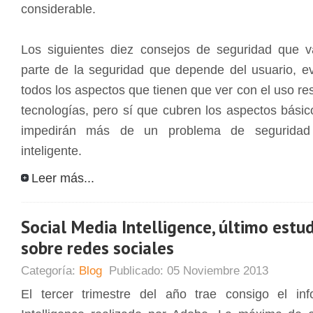
considerable.
Los siguientes diez consejos de seguridad que 
parte de la seguridad que depende del usuario, 
todos los aspectos que tienen que ver con el uso r
tecnologías, pero sí que cubren los aspectos bási
impedirán más de un problema de seguridad 
inteligente.
Leer más...
Social Media Intelligence, último estu
sobre redes sociales
Categoría:
Blog
Publicado:
05 Noviembre 2013
El tercer trimestre del año trae consigo el i