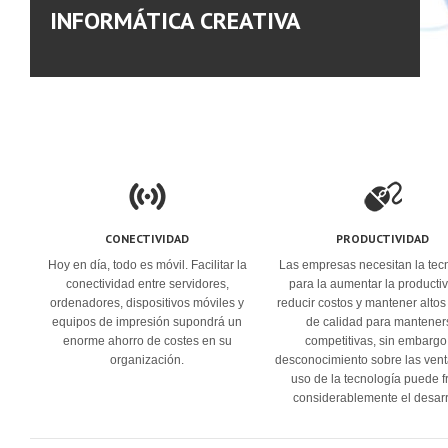
INFORMÁTICA CREATIVA
CONECTIVIDAD
PRODUCTIVIDAD
Hoy en día, todo es móvil. Facilitar la
Las empresas necesitan la tec
conectividad entre servidores,
para la aumentar la producti
ordenadores, dispositivos móviles y
reducir costos y mantener altos
equipos de impresión supondrá un
de calidad para mantener
enorme ahorro de costes en su
competitivas, sin embargo
organización.
desconocimiento sobre las vent
uso de la tecnología puede f
considerablemente el desarr