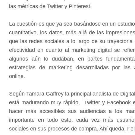
las métricas de Twitter y Pinterest.
La cuestión es que ya sea basándose en un estudio 
cuantitativo, los datos, más allá de las impresion
que las redes sociales a lo largo de su trayector
efectividad en cuanto al marketing digital se refier
algunos aún lo dudaban, en partes fundamental
estrategias de marketing desarrolladas por las
online.
Según Tamara Gaffrey la principal analista de Digita
está madurando muy rápido, Twitter y Facebook 
hacer más accesibles sus audiencias a los mar
importante en todo esto, cada vez más usuario
sociales en sus procesos de compra. Ahí queda. Feli