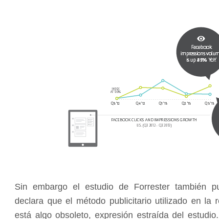
Sin embargo el estudio de Forrester también pu
declara que el método publicitario utilizado en la
está algo obsoleto, expresión estraída del estudio