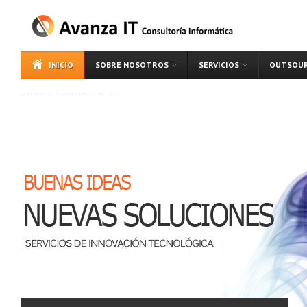
INICIO
SOBRE NOSOTROS
SERVICIOS
OUTSOUR