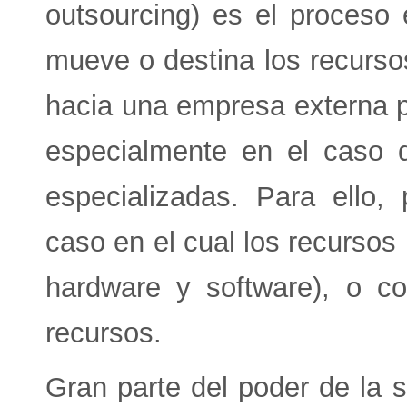
outsourcing) es el proceso
mueve o destina los recursos
hacia una empresa externa p
especialmente en el caso 
especializadas. Para ello,
caso en el cual los recursos l
hardware y software), o co
recursos.
Gran parte del poder de la s