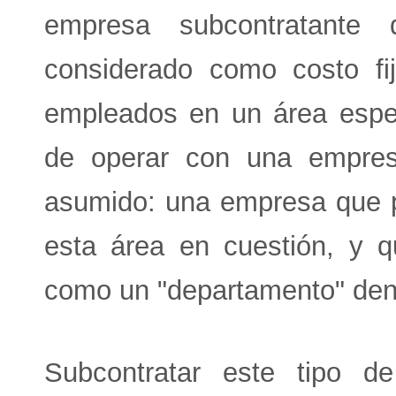
empresa subcontratante
considerado como costo fij
empleados en un área espec
de operar con una empre
asumido: una empresa que p
esta área en cuestión, y 
como un "departamento" den
Subcontratar este tipo de