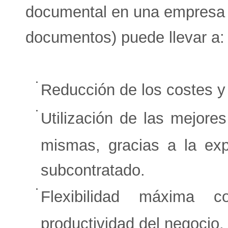
documental en una empresa (
documentos) puede llevar a:
Reducción de los costes y d
Utilización de las mejore
mismas, gracias a la exp
subcontratado.
Flexibilidad máxima 
productividad del negocio.