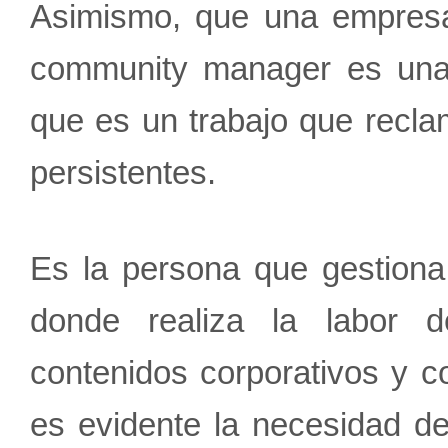
Asimismo, que una empresa
community manager es una 
que es un trabajo que recla
persistentes.
Es la persona que gestiona
donde realiza la labor d
contenidos corporativos y co
es evidente la necesidad 