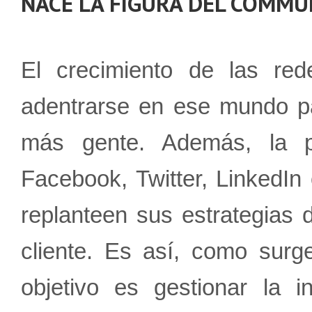
NACE LA FIGURA DEL
COMMUN
El crecimiento de las re
adentrarse en ese mundo pa
más gente. Además, la p
Facebook, Twitter, LinkedI
replanteen sus estrategias d
cliente. Es así, como surge
objetivo es gestionar la i