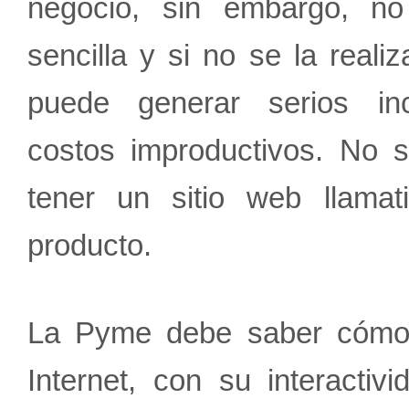
negocio, sin embargo, n
sencilla y si no se la reali
puede generar serios in
costos improductivos. No s
tener un sitio web llama
producto.
La Pyme debe saber cómo a
Internet, con su interactiv