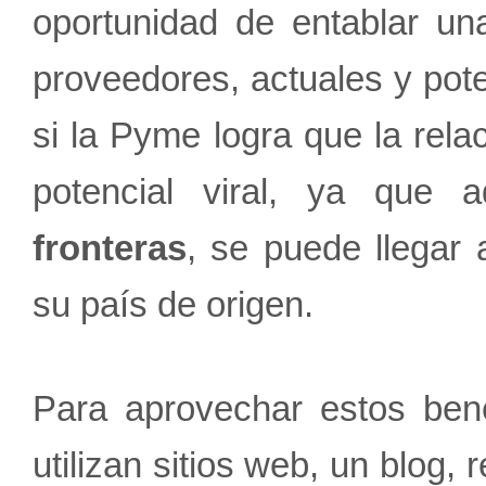
oportunidad de entablar un
proveedores, actuales y pot
si la Pyme logra que la rela
potencial viral, ya que
fronteras
, se puede llegar
su país de origen.
Para aprovechar estos bene
utilizan sitios web, un blog