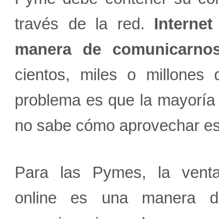
través de la red.
Interne
manera de comunicarno
cientos, miles o millones
problema es que la mayoría
no sabe cómo aprovechar est
Para las Pymes, la vent
online es una manera d