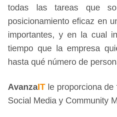
todas las tareas que so
posicionamiento eficaz en 
importantes, y en la cual 
tiempo que la empresa quie
hasta qué número de personas
Avanza
IT
le proporciona de 
Social Media y Community 