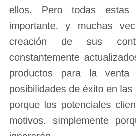
ellos. Pero todas estas 
importante, y muchas vece
creación de sus cont
constantemente actualizado
productos para la venta 
posibilidades de éxito en la
porque los potenciales clien
motivos, simplemente por