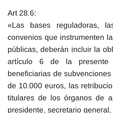
Art 28.6:
«Las bases reguladoras, la
convenios que instrumenten l
públicas, deberán incluir la ob
artículo 6 de la presente
beneficiarias de subvenciones
de 10.000 euros, las retribuc
titulares de los órganos de a
presidente, secretario general, 