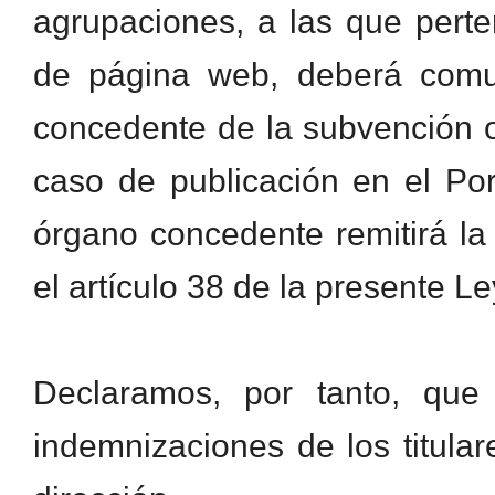
agrupaciones, a las que pert
de página web, deberá comun
concedente de la subvención o
caso de publicación en el Por
órgano concedente remitirá l
el artículo 38 de la presente Le
Declaramos, por tanto, que 
indemnizaciones de los titula