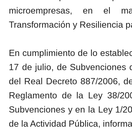
microempresas, en el ma
Transformación y Resiliencia pa
En cumplimiento de lo establec
17 de julio, de Subvenciones d
del Real Decreto 887/2006, de
Reglamento de la Ley 38/20
Subvenciones y en la Ley 1/2
de la Actividad Pública, infor