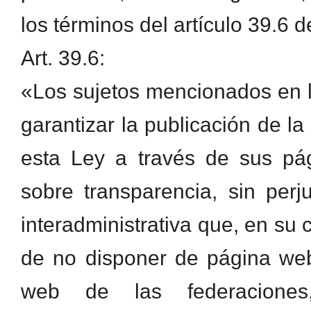
los términos del artículo 39.6 d
Art. 39.6:
«Los sujetos mencionados en l
garantizar la publicación de l
esta Ley a través de sus pá
sobre transparencia, sin per
interadministrativa que, en su
de no disponer de página web
web de las federaciones,