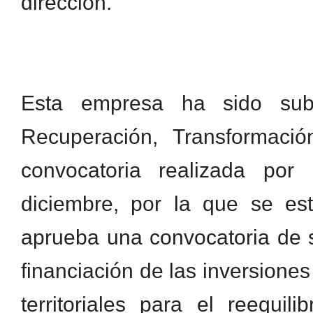
dirección.
Esta empresa ha sido sub
Recuperación, Transformaci
convocatoria realizada po
diciembre, por la que se es
aprueba una convocatoria de 
financiación de las inversion
territoriales para el reequi