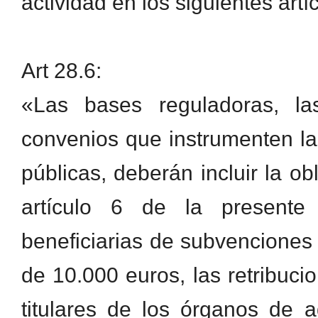
actividad en los siguientes artí
Art 28.6:
«Las bases reguladoras, la
convenios que instrumenten l
públicas, deberán incluir la ob
artículo 6 de la presente
beneficiarias de subvenciones
de 10.000 euros, las retribuc
titulares de los órganos de a