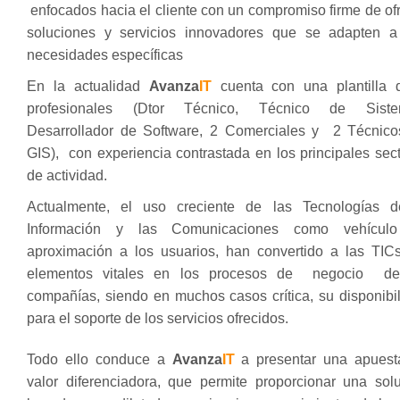
enfocados hacia el cliente con un compromiso firme de of
soluciones y servicios innovadores que se adapten a
necesidades específicas
En la actualidad
Avanza
IT
cuenta con una plantilla 
profesionales (Dtor Técnico, Técnico de Siste
Desarrollador de Software, 2 Comerciales y 2 Técnico
GIS), con experiencia contrastada en los principales sec
de actividad.
Actualmente, el uso creciente de las Tecnologías d
Información y las Comunicaciones como vehícul
aproximación a los usuarios, han convertido a las TIC
elementos vitales en los procesos de negocio de
compañías, siendo en muchos casos crítica, su disponibi
para el soporte de los servicios ofrecidos.
Todo ello conduce a
Avanza
IT
a presentar una apuest
valor diferenciadora, que permite proporcionar una sol