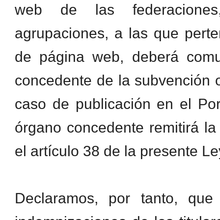
web de las federaciones,
agrupaciones, a las que pert
de página web, deberá comun
concedente de la subvención o
caso de publicación en el Por
órgano concedente remitirá l
el artículo 38 de la presente Le
Declaramos, por tanto, que 