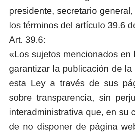
presidente, secretario general, 
los términos del artículo 39.6 d
Art. 39.6:
«Los sujetos mencionados en l
garantizar la publicación de l
esta Ley a través de sus pá
sobre transparencia, sin per
interadministrativa que, en su
de no disponer de página web