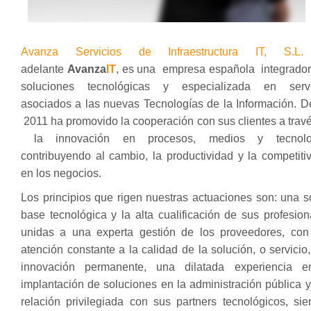
Avanza Servicios de Infraestructura IT, S.L.
adelante
Avanza
IT
, es una empresa española integrado
soluciones tecnológicas y especializada en servi
asociados a las nuevas Tecnologías de la Información. 
2011 ha promovido la cooperación con sus clientes a trav
la innovación en procesos, medios y tecnolo
contribuyendo al cambio, la productividad y la competiti
en los negocios.
Los principios que rigen nuestras actuaciones son: una s
base tecnológica y la alta cualificación de sus profesion
unidas a una experta gestión de los proveedores, con
atención constante a la calidad de la solución, o servicio
innovación permanente, una dilatada experiencia e
implantación de soluciones en la administración pública 
relación privilegiada con sus partners tecnológicos, si