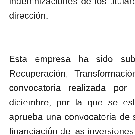
indemnizaciones de los titula
dirección.
Esta empresa ha sido sub
Recuperación, Transformaci
convocatoria realizada po
diciembre, por la que se es
aprueba una convocatoria de 
financiación de las inversion