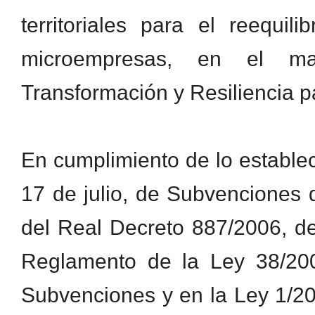
territoriales para el reequi
microempresas, en el ma
Transformación y Resiliencia pa
En cumplimiento de lo establec
17 de julio, de Subvenciones d
del Real Decreto 887/2006, de
Reglamento de la Ley 38/20
Subvenciones y en la Ley 1/2